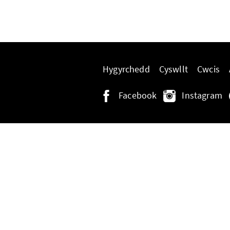
Hygyrchedd
Cyswllt
Cwcis
Facebook
Instagram